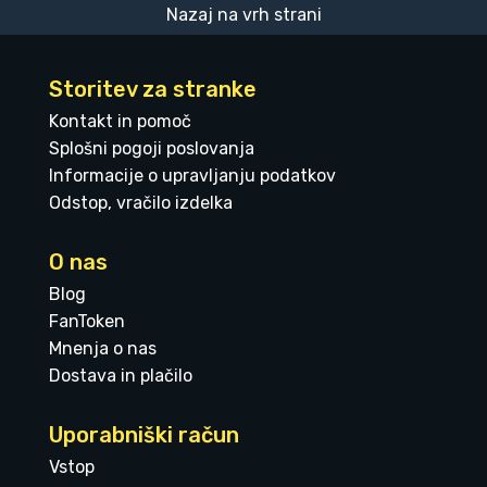
Nazaj na vrh strani
Storitev za stranke
Kontakt in pomoč
Splošni pogoji poslovanja
Informacije o upravljanju podatkov
Odstop, vračilo izdelka
O nas
Blog
FanToken
Mnenja o nas
Dostava in plačilo
Uporabniški račun
Vstop