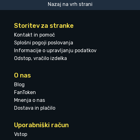
Nazaj na vrh strani
Storitev za stranke
Kontakt in pomoč
Splošni pogoji poslovanja
Informacije o upravljanju podatkov
Odstop, vračilo izdelka
O nas
Blog
FanToken
Mnenja o nas
Dostava in plačilo
Uporabniški račun
Vstop