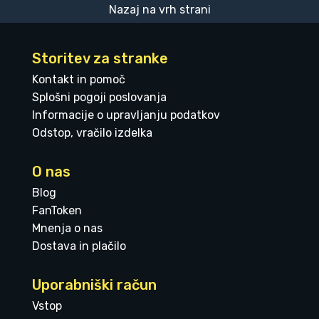
Nazaj na vrh strani
Storitev za stranke
Kontakt in pomoč
Splošni pogoji poslovanja
Informacije o upravljanju podatkov
Odstop, vračilo izdelka
O nas
Blog
FanToken
Mnenja o nas
Dostava in plačilo
Uporabniški račun
Vstop