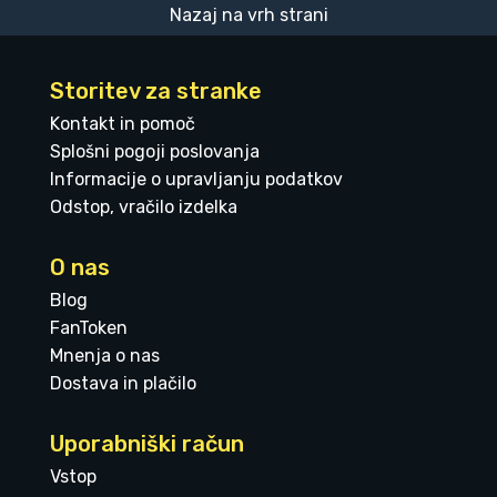
Nazaj na vrh strani
Storitev za stranke
Kontakt in pomoč
Splošni pogoji poslovanja
Informacije o upravljanju podatkov
Odstop, vračilo izdelka
O nas
Blog
FanToken
Mnenja o nas
Dostava in plačilo
Uporabniški račun
Vstop