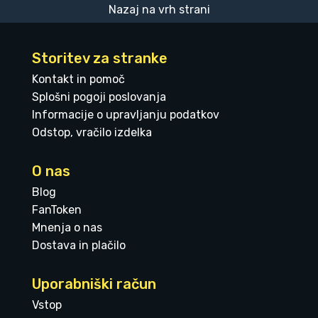
Nazaj na vrh strani
Storitev za stranke
Kontakt in pomoč
Splošni pogoji poslovanja
Informacije o upravljanju podatkov
Odstop, vračilo izdelka
O nas
Blog
FanToken
Mnenja o nas
Dostava in plačilo
Uporabniški račun
Vstop