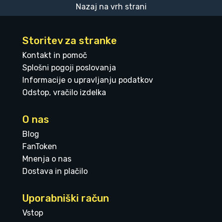
Nazaj na vrh strani
Storitev za stranke
Kontakt in pomoč
Splošni pogoji poslovanja
Informacije o upravljanju podatkov
Odstop, vračilo izdelka
O nas
Blog
FanToken
Mnenja o nas
Dostava in plačilo
Uporabniški račun
Vstop