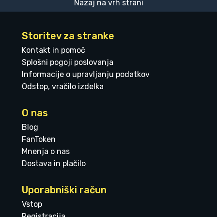
Nazaj na vrh strani
Storitev za stranke
Kontakt in pomoč
Splošni pogoji poslovanja
Informacije o upravljanju podatkov
Odstop, vračilo izdelka
O nas
Blog
FanToken
Mnenja o nas
Dostava in plačilo
Uporabniški račun
Vstop
Registracija