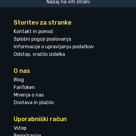
Nazaj na vrh strani
Storitev za stranke
Kontakt in pomoč
Splošni pogoji poslovanja
Informacije o upravljanju podatkov
Odstop, vračilo izdelka
O nas
Blog
FanToken
Mnenja o nas
Dostava in plačilo
Uporabniški račun
Vstop
Registracija