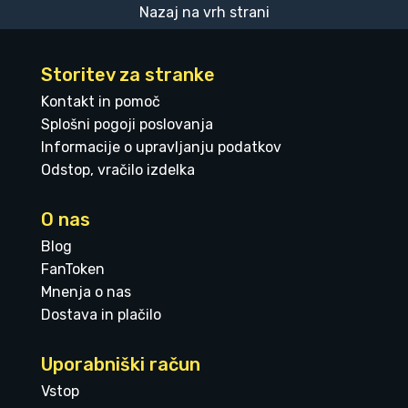
Nazaj na vrh strani
Storitev za stranke
Kontakt in pomoč
Splošni pogoji poslovanja
Informacije o upravljanju podatkov
Odstop, vračilo izdelka
O nas
Blog
FanToken
Mnenja o nas
Dostava in plačilo
Uporabniški račun
Vstop