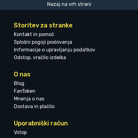
Nazaj na vrh strani
Storitev za stranke
Kontakt in pomoč
Splošni pogoji poslovanja
Informacije o upravljanju podatkov
Odstop, vračilo izdelka
O nas
Blog
FanToken
Mnenja o nas
Dostava in plačilo
Uporabniški račun
Vstop