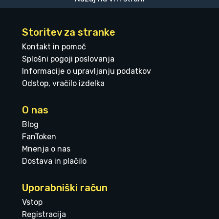
Storitev za stranke
Kontakt in pomoč
Splošni pogoji poslovanja
Informacije o upravljanju podatkov
Odstop, vračilo izdelka
O nas
Blog
FanToken
Mnenja o nas
Dostava in plačilo
Uporabniški račun
Vstop
Registracija