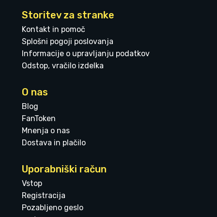
Storitev za stranke
Kontakt in pomoč
Splošni pogoji poslovanja
Informacije o upravljanju podatkov
Odstop, vračilo izdelka
O nas
Blog
FanToken
Mnenja o nas
Dostava in plačilo
Uporabniški račun
Vstop
Registracija
Pozabljeno geslo