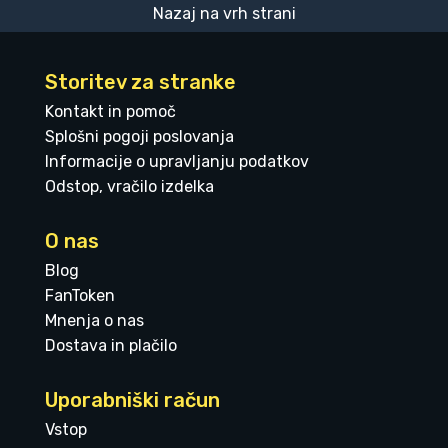
Nazaj na vrh strani
Storitev za stranke
Kontakt in pomoč
Splošni pogoji poslovanja
Informacije o upravljanju podatkov
Odstop, vračilo izdelka
O nas
Blog
FanToken
Mnenja o nas
Dostava in plačilo
Uporabniški račun
Vstop