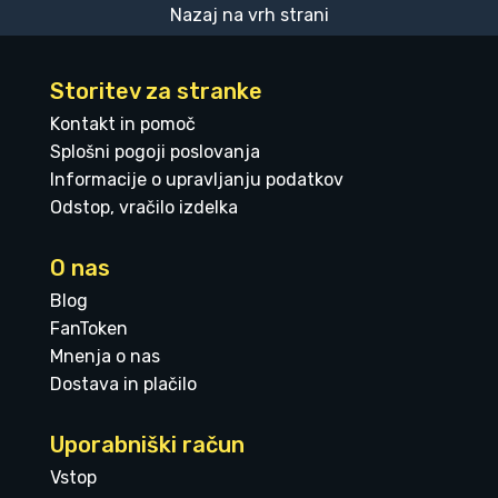
Nazaj na vrh strani
Storitev za stranke
Kontakt in pomoč
Splošni pogoji poslovanja
Informacije o upravljanju podatkov
Odstop, vračilo izdelka
O nas
Blog
FanToken
Mnenja o nas
Dostava in plačilo
Uporabniški račun
Vstop