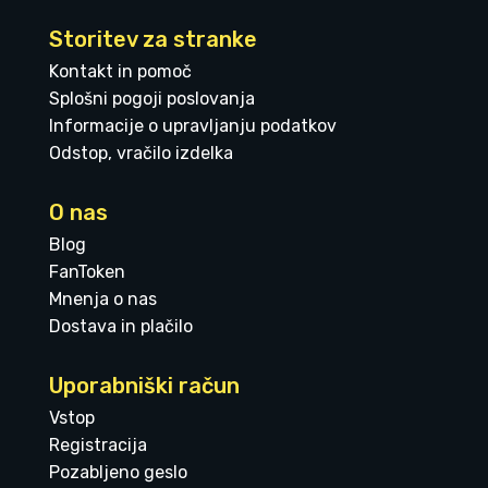
Storitev za stranke
Kontakt in pomoč
Splošni pogoji poslovanja
Informacije o upravljanju podatkov
Odstop, vračilo izdelka
O nas
Blog
FanToken
Mnenja o nas
Dostava in plačilo
Uporabniški račun
Vstop
Registracija
Pozabljeno geslo