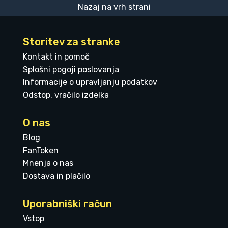
Nazaj na vrh strani
Storitev za stranke
Kontakt in pomoč
Splošni pogoji poslovanja
Informacije o upravljanju podatkov
Odstop, vračilo izdelka
O nas
Blog
FanToken
Mnenja o nas
Dostava in plačilo
Uporabniški račun
Vstop